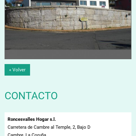
« Volver
CONTACTO
Roncesvalles Hogar s.l.
Carretera de Cambre al Temple, 2, Bajo D
Cambre, La Coruña