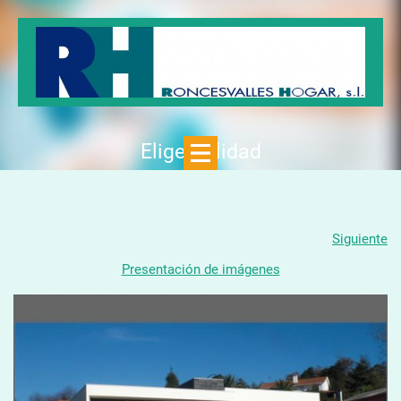
Elige Calidad
Siguiente
Presentación de imágenes