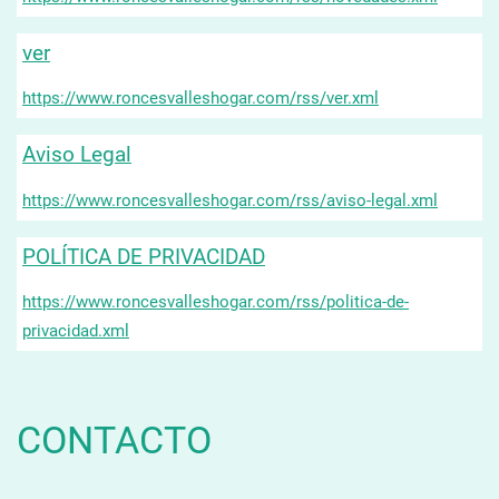
ver
https://www.roncesvalleshogar.com/rss/ver.xml
Aviso Legal
https://www.roncesvalleshogar.com/rss/aviso-legal.xml
POLÍTICA DE PRIVACIDAD
https://www.roncesvalleshogar.com/rss/politica-de-
privacidad.xml
CONTACTO